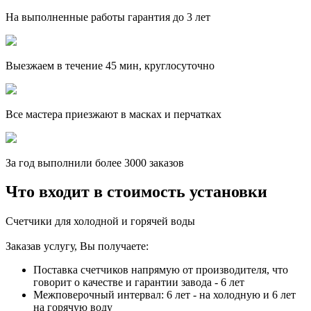
На выполненные работы гарантия до 3 лет
Выезжаем в течение 45 мин, круглосуточно
Все мастера приезжают в масках и перчатках
За
год выполнили более 3000 заказов
Что входит в стоимость установки
Счетчики для холодной и горячей воды
Заказав услугу, Вы получаете:
Поставка счетчиков напрямую от производителя, что
говорит о качестве и гарантии завода - 6 лет
Межповерочный интервал: 6 лет - на холодную и 6 лет
на горячую воду