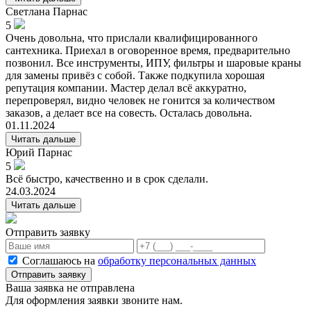
Светлана
Парнас
5
Очень довольна, что прислали квалифицированного
сантехника. Приехал в оговоренное время, предварительно
позвонил. Все инструменты, ИПУ, фильтры и шаровые краны
для замены привёз с собой. Также подкупила хорошая
репутация компании. Мастер делал всё аккуратно,
перепроверял, видно человек не гонится за количеством
заказов, а делает все на совесть. Осталась довольна.
01.11.2024
Читать дальше
Юрий
Парнас
5
Всё быстро, качественно и в срок сделали.
24.03.2024
Читать дальше
Отправить заявку
Соглашаюсь на
обработку персональных данных
Отправить заявку
Ваша заявка не отправлена
Для оформления заявки звоните нам.