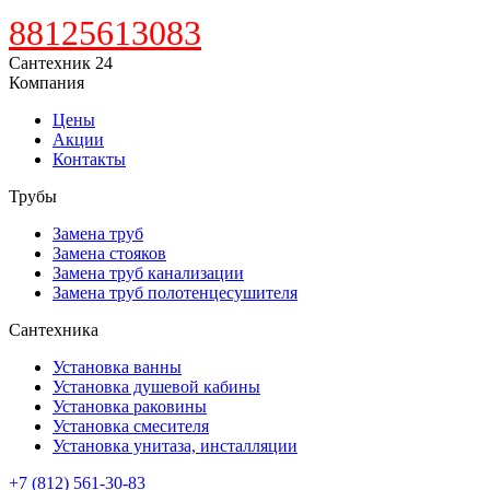
88125613083
Сантехник 24
Компания
Цены
Акции
Контакты
Трубы
Замена труб
Замена стояков
Замена труб канализации
Замена труб полотенцесушителя
Сантехника
Установка ванны
Установка душевой кабины
Установка раковины
Установка смесителя
Установка унитаза, инсталляции
+7 (812) 561-30-83