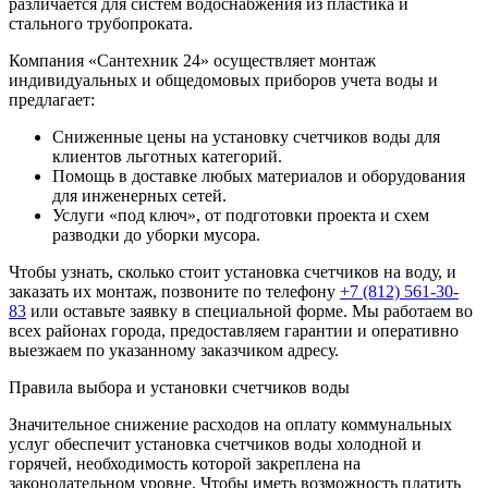
различается для систем водоснабжения из пластика и
стального трубопроката.
Компания «Сантехник 24» осуществляет монтаж
индивидуальных и общедомовых приборов учета воды и
предлагает:
Сниженные цены на установку счетчиков воды для
клиентов льготных категорий.
Помощь в доставке любых материалов и оборудования
для инженерных сетей.
Услуги «под ключ», от подготовки проекта и схем
разводки до уборки мусора.
Чтобы узнать, сколько стоит установка счетчиков на воду, и
заказать их монтаж, позвоните по телефону
+7 (812) 561-30-
83
или оставьте заявку в специальной форме. Мы работаем во
всех районах города, предоставляем гарантии и оперативно
выезжаем по указанному заказчиком адресу.
Правила выбора и установки счетчиков воды
Значительное снижение расходов на оплату коммунальных
услуг обеспечит установка счетчиков воды холодной и
горячей, необходимость которой закреплена на
законодательном уровне. Чтобы иметь возможность платить