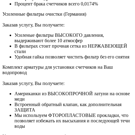
Процент брака счетчиков всего 0,0174%
Усиленные фильтры очистки (Германия)
Заказав услугу, Вы получаете:
Усиленые фильтры ВЫСОКОГО давления,
выдерживают более 10 атмосфер
В фильтрах стоит прочная сетка из НЕРЖАВЕЮЩЕЙ
стали
Удобная гайка позволяет чистить фильтр без его снятия
Комплект арматуры для установки счетчиков на Ваш
водопровод
Заказав услугу, Вы получаете:
Американки из ВЫСОКОПРОЧНОЙ латуни на основе
меди
Встроенный обратный клапан, как дополнительная
ЗАЩИТА
Мы используем ФТОРОПЛАСТОВЫЕ прокладки, что
позволяет избежать их высыхания и последующей течи
воды