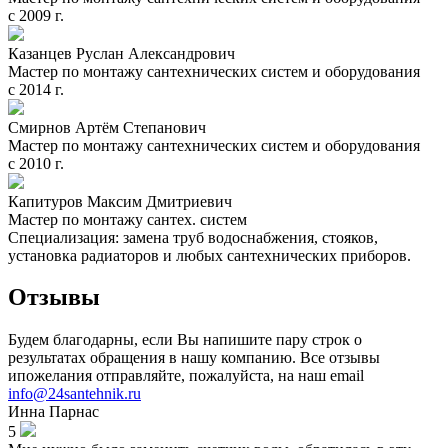
с 2009 г.
Казанцев Руслан Александрович
Мастер по монтажу сантехнических систем и оборудования
с 2014 г.
Смирнов Артём Степанович
Мастер по монтажу сантехнических систем и оборудования
с 2010 г.
Капитуров Максим Дмитриевич
Мастер по монтажу сантех. систем
Специализация: замена труб водоснабжения, стояков,
установка радиаторов и любых сантехнических приборов.
Отзывы
Будем благодарны, если Вы напишите пару строк о
результатах обращения в нашу компанию. Все отзывы
ипожелания отправляйте, пожалуйста, на наш email
info@24santehnik.ru
Инна
Парнас
5