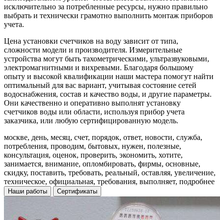
исключительно за потребленные ресурсы, нужно правильно
выбрать и технически грамотно выполнить монтаж приборов
учета.
Цена установки счетчиков на воду зависит от типа,
сложности модели и производителя. Измерительные
устройства могут быть тахометрическими, ультразвуковыми,
электромагнитными и вихревыми. Благодаря большому
опыту и высокой квалификации наши мастера помогут найти
оптимальный для вас вариант, учитывая состояние сетей
водоснабжения, состав и качество воды, и другие параметры.
Они качественно и оперативно выполнят установку
счетчиков воды или области, используя прибор учета
заказчика, или любую сертифицированную модель.
москве, день, месяц, счет, порядок, ответ, новости, служба,
потребления, проводим, бытовых, нужен, полезные,
консультация, оценок, проверить, экономить, хотите,
занимается, внимание, опломбировать, фирмы, основные,
скидку, поставить, требовать, реальный, оставляя, увеличение,
техническое, официальная, требования, выполняет, подробнее
Наши работы
Сертификаты