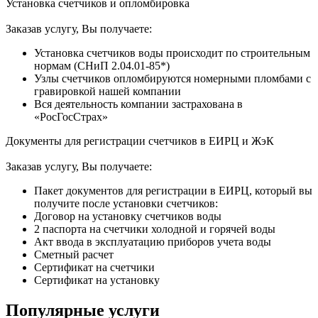
Установка счетчиков и опломбировка
Заказав услугу, Вы получаете:
Установка счетчиков воды происходит по строительным
нормам (СНиП 2.04.01-85*)
Узлы счетчиков опломбируются номерными пломбами с
гравировкой нашей компании
Вся деятельность компании застрахована в
«РосГосСтрах»
Документы для регистрации счетчиков в ЕИРЦ и ЖэК
Заказав услугу, Вы получаете:
Пакет документов для регистрации в ЕИРЦ, который вы
получите после установки счетчиков:
Договор на установку счетчиков воды
2 паспорта на счетчики холодной и горячей воды
Акт ввода в эксплуатацию приборов учета воды
Сметный расчет
Сертификат на счетчики
Сертификат на установку
Популярные услуги