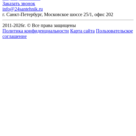
Заказать звонок
info@24santehnik.ru
г. Санкт-Петербург
,
Московское шоссе 25/1, офис 202
2011-
2026
г. © Все права защищены
Политика конфиденциальности
Карта сайта
Пользовательское
соглашение