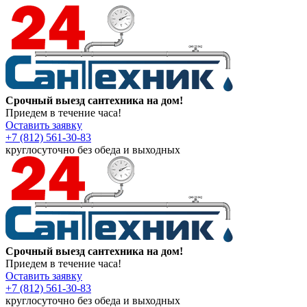
Срочный выезд сантехника на дом!
Приедем в течение часа!
Оставить заявку
+7 (812) 561-30-83
круглосуточно без обеда и выходных
Срочный выезд сантехника на дом!
Приедем в течение часа!
Оставить заявку
+7 (812) 561-30-83
круглосуточно без обеда и выходных