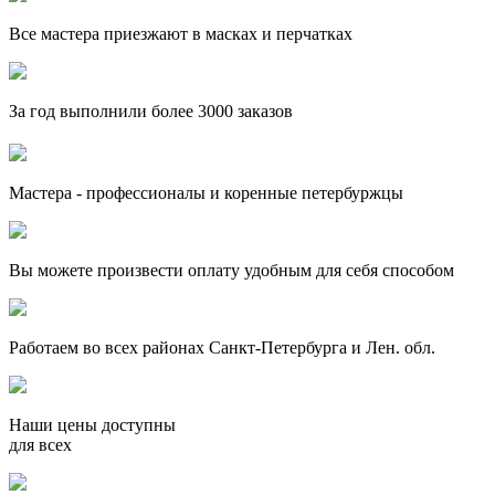
Все мастера приезжают в масках и перчатках
За
год выполнили более 3000 заказов
Мастера - профессионалы и коренные петербуржцы
Вы можете произвести оплату удобным для себя способом
Работаем во всех районах Санкт-Петербурга и Лен. обл.
Наши цены доступны
для всех