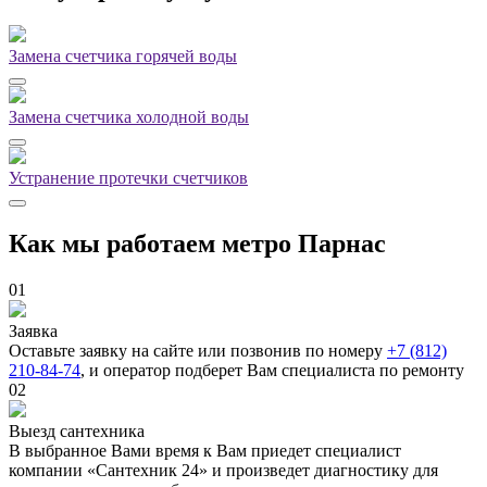
Замена счетчика горячей воды
Замена счетчика холодной воды
Устранение протечки счетчиков
Как мы работаем метро Парнас
01
Заявка
Оставьте заявку на сайте или позвонив по номеру
+7 (812)
210-84-74
, и оператор подберет Вам специалиста по ремонту
02
Выезд сантехника
В выбранное Вами время к Вам приедет специалист
компании «Сантехник 24» и произведет диагностику для