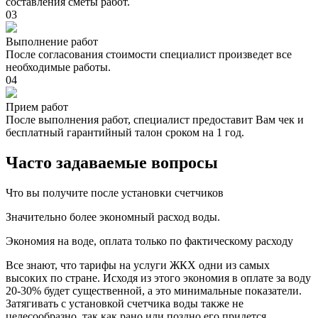
составления сметы работ.
03
Выполнение работ
После согласования стоимости специалист произведет все
необходимые работы.
04
Прием работ
После выполнения работ, специалист предоставит Вам чек и
бесплатный гарантийный талон сроком на 1 год.
Часто задаваемые вопросы
Что вы получите после установки счетчиков
Значительно более экономный расход воды.
Экономия на воде, оплата только по фактическому расходу
Все знают, что тарифы на услуги ЖКХ одни из самых
высоких по стране. Исходя из этого экономия в оплате за воду
20-30% будет существенной, а это минимальные показатели.
Затягивать с установкой счетчика воды также не
целесообразно, так как рано или поздно его придется