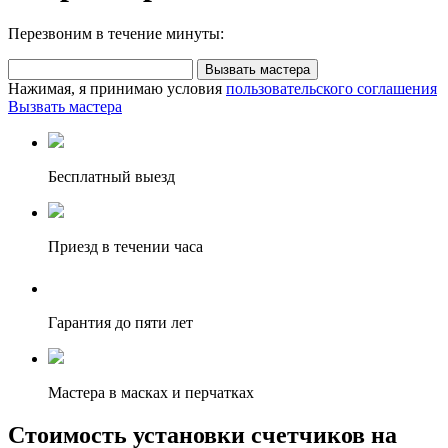
Перезвоним в течение минуты:
Вызвать мастера
Нажимая, я принимаю условия
пользовательского соглашения
Вызвать мастера
Бесплатный выезд
Приезд в течении часа
Гарантия до пяти лет
Мастера в масках и перчатках
Стоимость установки счетчиков на