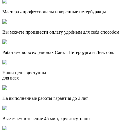
Мастера - профессионалы и коренные петербуржцы
Вы можете произвести оплату удобным для себя способом
Работаем во всех районах Санкт-Петербурга и Лен. обл.
Наши цены доступны
для всех
На выполненные работы гарантия до 3 лет
Выезжаем в течение 45 мин, круглосуточно