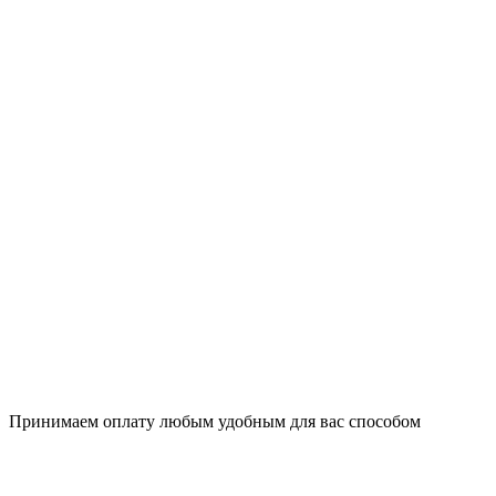
Принимаем оплату любым удобным для вас способом