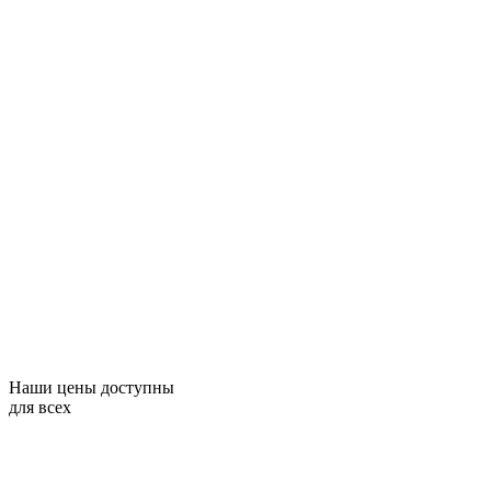
Наши цены доступны
для всех