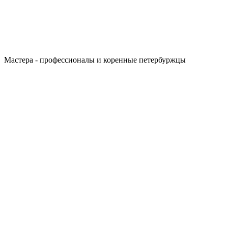
Мастера - профессионалы и коренные петербуржцы