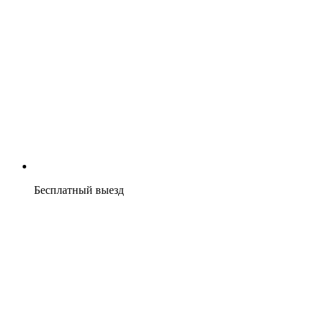
Бесплатный выезд