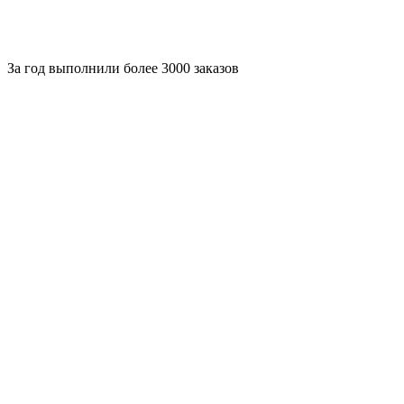
За
год выполнили более 3000 заказов