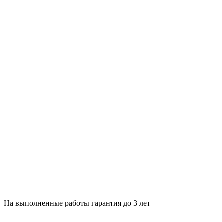
На выполненные работы гарантия до 3 лет