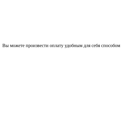
Вы можете произвести оплату удобным для себя способом