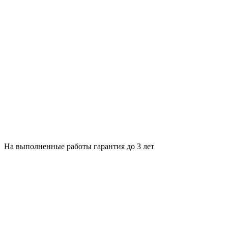
На выполненные работы гарантия до 3 лет