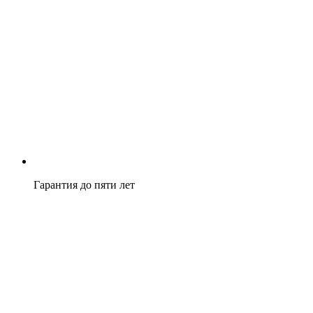
Гарантия до пяти лет