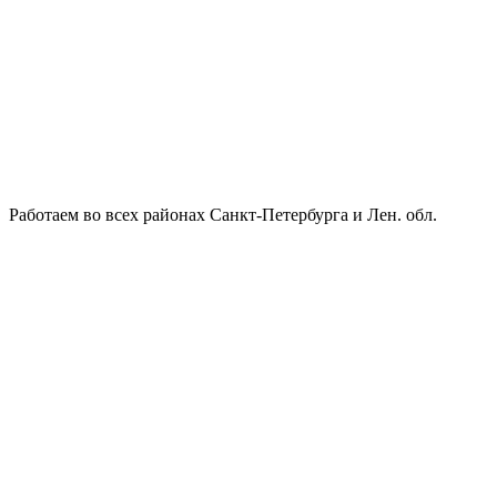
Работаем во всех районах Санкт-Петербурга и Лен. обл.