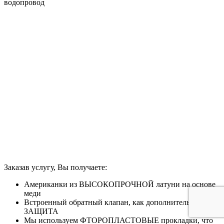
водопровод
Заказав услугу, Вы получаете:
Американки из ВЫСОКОПРОЧНОЙ латуни на основе
меди
Встроенный обратный клапан, как дополнительная
ЗАЩИТА
Мы используем ФТОРОПЛАСТОВЫЕ прокладки, что