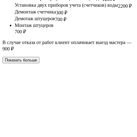
Установка двух приборов учета (счетчиков) воды
2200 ₽
Демонтаж счетчика
300 ₽
Демотаж штуцеров
700 ₽
Монтаж штуцеров
700 ₽
В случае отказа от работ клиент оплачивает выезд мастера —
900 ₽
Показать больше