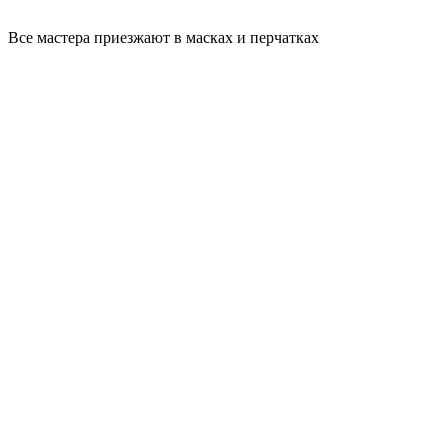
Все мастера приезжают в масках и перчатках