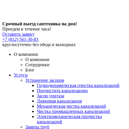
Срочный выезд сантехника на дом!
Приедем в течение часа!
Оставить заявку
+7 (812) 561-30-83
круглосуточно без обеда и выходных
О компании
О компании
Сотрудники
Блог
Услуги
Устранение засоров
Гидродинамическая очистка канализаций
Прочистить канализацию
Засор унитаза
Ливневая канализация
Механическая чистка канализаций
Чистка промышленных канализаций
Электромеханическая прочистка
канализаций
Замена труб