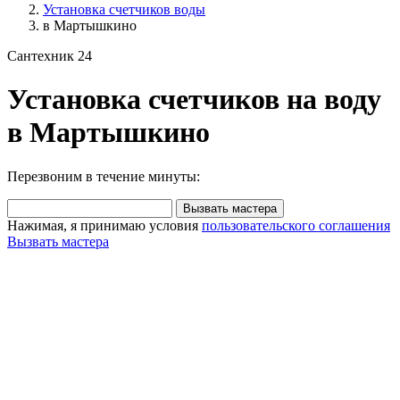
Установка счетчиков воды
в Мартышкино
Сантехник 24
Установка счетчиков на воду
в Мартышкино
Перезвоним в течение минуты:
Вызвать мастера
Нажимая, я принимаю условия
пользовательского соглашения
Вызвать мастера