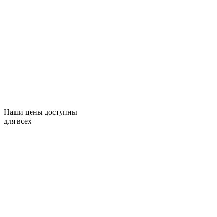
Наши цены доступны
для всех