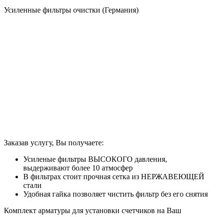
Усиленные фильтры очистки (Германия)
Заказав услугу, Вы получаете:
Усиленые фильтры ВЫСОКОГО давления,
выдерживают более 10 атмосфер
В фильтрах стоит прочная сетка из НЕРЖАВЕЮЩЕЙ
стали
Удобная гайка позволяет чистить фильтр без его снятия
Комплект арматуры для установки счетчиков на Ваш