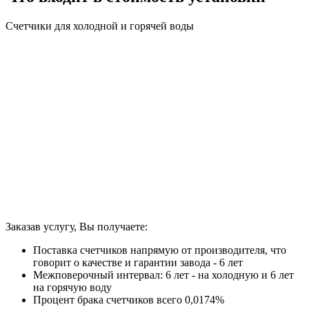
Счетчики для холодной и горячей воды
Заказав услугу, Вы получаете:
Поставка счетчиков напрямую от производителя, что
говорит о качестве и гарантии завода - 6 лет
Межповерочный интервал: 6 лет - на холодную и 6 лет
на горячую воду
Процент брака счетчиков всего 0,0174%