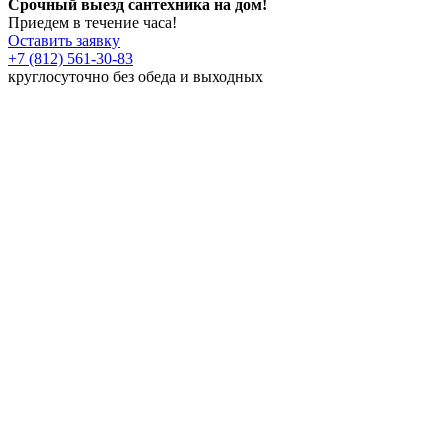
Срочный выезд сантехника на дом!
Приедем в течение часа!
Оставить заявку
+7 (812) 561-30-83
круглосуточно без обеда и выходных