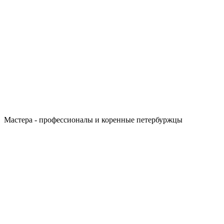
Мастера - профессионалы и коренные петербуржцы