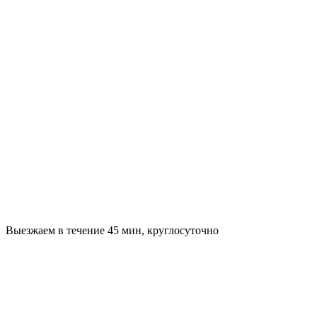
Выезжаем в течение 45 мин, круглосуточно