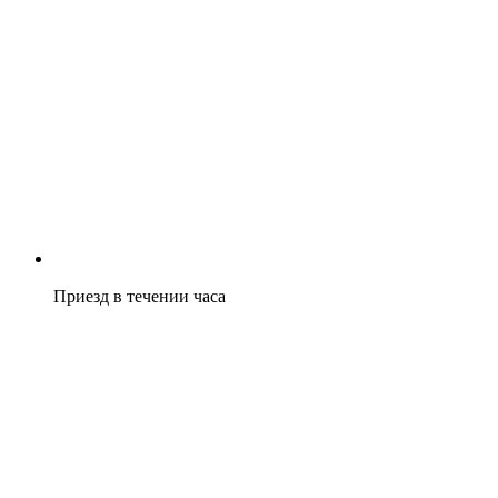
Приезд в течении часа