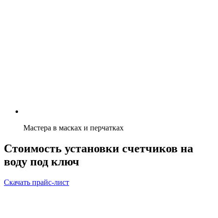
Мастера в масках и перчатках
Стоимость установки счетчиков на
воду под ключ
Скачать прайс-лист