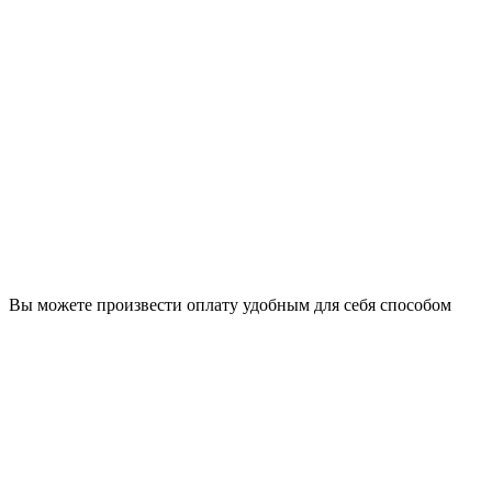
Вы можете произвести оплату удобным для себя способом