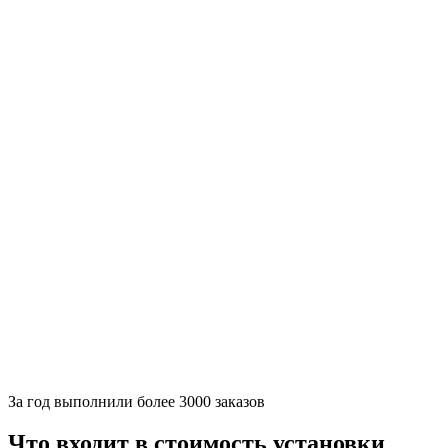
За
год выполнили более 3000 заказов
Что входит в стоимость установки