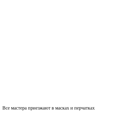
Все мастера приезжают в масках и перчатках