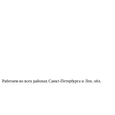
Работаем во всех районах Санкт-Петербурга и Лен. обл.