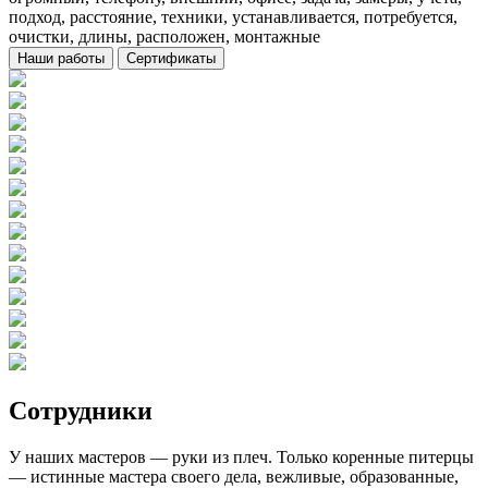
подход, расстояние, техники, устанавливается, потребуется,
очистки, длины, расположен, монтажные
Наши работы
Сертификаты
Сотрудники
У наших мастеров — руки из плеч. Только коренные питерцы
— истинные мастера своего дела, вежливые, образованные,