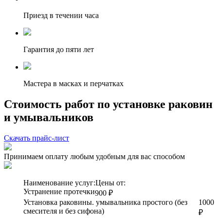
Приезд в течении часа
Гарантия до пяти лет
Мастера в масках и перчатках
Стоимость работ по установке раковин
и умывальников
Скачать прайс-лист
Принимаем оплату любым удобным для вас способом
Наименование услуг:
Цены от:
Устранение протечки
900 ₽
Установка раковины. умывальника простого (без
1000
смесителя и без сифона)
₽