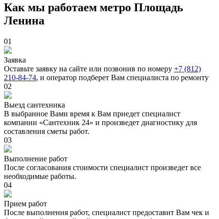
Как мы работаем метро Площадь
Ленина
01
Заявка
Оставьте заявку на сайте или позвонив по номеру
+7 (812)
210-84-74
, и оператор подберет Вам специалиста по ремонту
02
Выезд сантехника
В выбранное Вами время к Вам приедет специалист
компании «Сантехник 24» и произведет диагностику для
составления сметы работ.
03
Выполнение работ
После согласования стоимости специалист произведет все
необходимые работы.
04
Прием работ
После выполнения работ, специалист предоставит Вам чек и