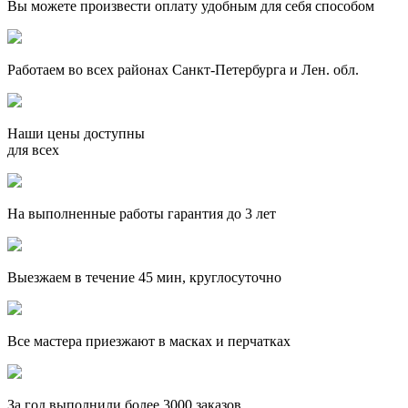
Вы можете произвести оплату удобным для себя способом
Работаем во всех районах Санкт-Петербурга и Лен. обл.
Наши цены доступны
для всех
На выполненные работы гарантия до 3 лет
Выезжаем в течение 45 мин, круглосуточно
Все мастера приезжают в масках и перчатках
За
год выполнили более 3000 заказов