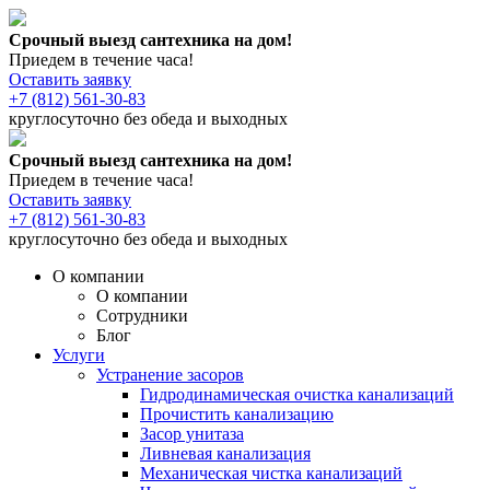
Срочный выезд сантехника на дом!
Приедем в течение часа!
Оставить заявку
+7 (812) 561-30-83
круглосуточно без обеда и выходных
Срочный выезд сантехника на дом!
Приедем в течение часа!
Оставить заявку
+7 (812) 561-30-83
круглосуточно без обеда и выходных
О компании
О компании
Сотрудники
Блог
Услуги
Устранение засоров
Гидродинамическая очистка канализаций
Прочистить канализацию
Засор унитаза
Ливневая канализация
Механическая чистка канализаций