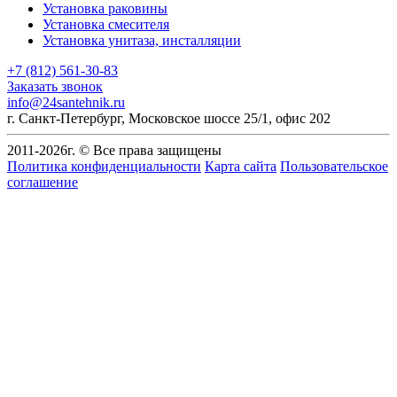
Установка раковины
Установка смесителя
Установка унитаза, инсталляции
+7 (812) 561-30-83
Заказать звонок
info@24santehnik.ru
г. Санкт-Петербург
,
Московское шоссе 25/1, офис 202
2011-
2026
г. © Все права защищены
Политика конфиденциальности
Карта сайта
Пользовательское
соглашение