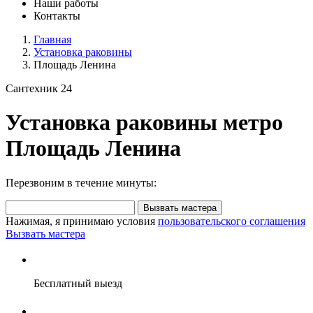
Наши работы
Контакты
Главная
Установка раковины
Площадь Ленина
Сантехник 24
Установка раковины метро
Площадь Ленина
Перезвоним в течение минуты:
Вызвать мастера
Нажимая, я принимаю условия
пользовательского соглашения
Вызвать мастера
Бесплатный выезд