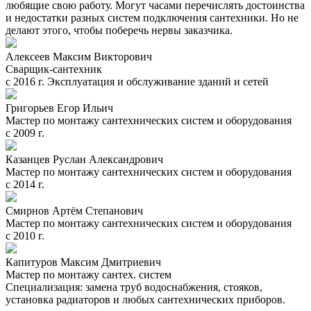
любящие свою работу. Могут часами перечислять достоинства
и недостатки разных систем подключения сантехники. Но не
делают этого, чтобы поберечь нервы заказчика.
Алексеев Максим Викторович
Сварщик-сантехник
с 2016 г. Эксплуатация и обслуживание зданий и сетей
Григорьев Егор Ильич
Мастер по монтажу сантехнических систем и оборудования
с 2009 г.
Казанцев Руслан Александрович
Мастер по монтажу сантехнических систем и оборудования
с 2014 г.
Смирнов Артём Степанович
Мастер по монтажу сантехнических систем и оборудования
с 2010 г.
Капитуров Максим Дмитриевич
Мастер по монтажу сантех. систем
Специализация: замена труб водоснабжения, стояков,
установка радиаторов и любых сантехнических приборов.