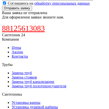
Соглашаюсь на
обработку персональных данных
Отправить заявку
Ваша заявка не отправлена
Для оформления заявки звоните нам.
88125613083
Сантехник 24
Компания
Цены
Акции
Контакты
Трубы
Замена труб
Замена стояков
Замена труб канализации
Замена труб полотенцесушителя
Сантехника
Установка ванны
Установка душевой кабины