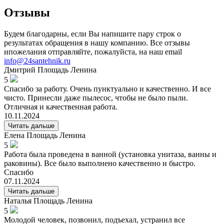
Отзывы
Будем благодарны, если Вы напишите пару строк о
результатах обращения в нашу компанию. Все отзывы
ипожелания отправляйте, пожалуйста, на наш email
info@24santehnik.ru
Дмитрий
Площадь Ленина
5
Спасибо за работу. Очень пунктуально и качественно. И все
чисто. Принесли даже пылесос, чтобы не было пыли.
Отличная и качественная работа.
10.11.2024
Читать дальше
Елена
Площадь Ленина
5
Работа была проведена в ванной (установка унитаза, ванны и
раковины). Все было выполнено качественно и быстро.
Спасибо
07.11.2024
Читать дальше
Наталья
Площадь Ленина
5
Молодой человек, позвонил, подъехал, устранил все