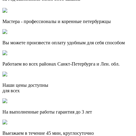
Мастера - профессионалы и коренные петербуржцы
Вы можете произвести оплату удобным для себя способом
Работаем во всех районах Санкт-Петербурга и Лен. обл.
Наши цены доступны
для всех
На выполненные работы гарантия до 3 лет
Выезжаем в течение 45 мин, круглосуточно