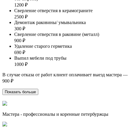
1200 ₽
Сверление отверстия в керамограните
2500 ₽
Демонтаж раковины/ умывальника
300 ₽
Сверление отверстия в раковине (металл)
900 ₽
Удаление старого герметика
690 ₽
Выпил мебели под трубы
1000 ₽
В случае отказа от работ клиент оплачивает выезд мастера —
900 ₽
Показать больше
Мастера - профессионалы и коренные петербуржцы