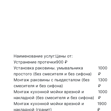
Наименование услуг:
Цены от:
Устранение протечки
900 ₽
Установка раковины. умывальника
1000
простого (без смесителя и без сифона)
₽
Монтаж раковины с пьедесталом (без
1300
смесителя и без сифона)
₽
Монтаж кухонной мойки врезной и
1000
накладной (без смесителя и без сифона)
₽
Монтаж кухонной мойки врезной и
1900
накладной (гранит)
₽