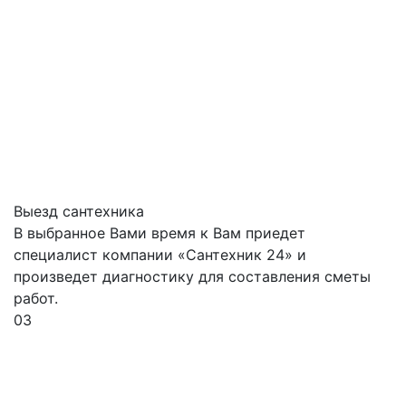
Выезд сантехника
В выбранное Вами время к Вам приедет
специалист компании «Сантехник 24» и
произведет диагностику для составления сметы
работ.
03