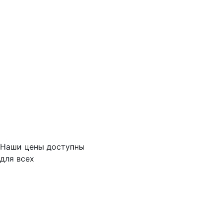
Наши цены доступны
для всех