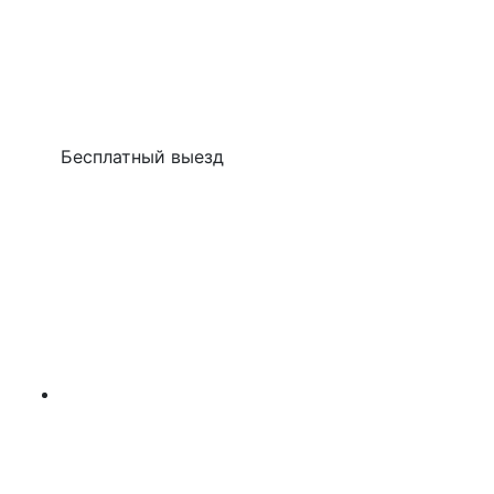
Бесплатный выезд