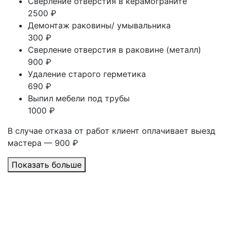
Сверление отверстия в керамограните
2500 ₽
Демонтаж раковины/ умывальника
300 ₽
Сверление отверстия в раковине (металл)
900 ₽
Удаление старого герметика
690 ₽
Выпил мебели под трубы
1000 ₽
В случае отказа от работ клиент оплачивает выезд
мастера — 900 ₽
Показать больше