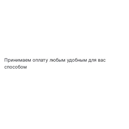
Принимаем оплату любым удобным для вас
способом