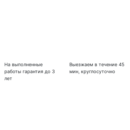
На выполненные
Выезжаем в течение 45
работы гарантия до 3
мин, круглосуточно
лет