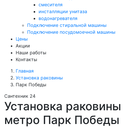
смесителя
инсталляции унитаза
водонагревателя
Подключение стиральной машины
Подключение посудомоечной машины
Цены
Акции
Наши работы
Контакты
Главная
Установка раковины
Парк Победы
Сантехник 24
Установка раковины
метро Парк Победы