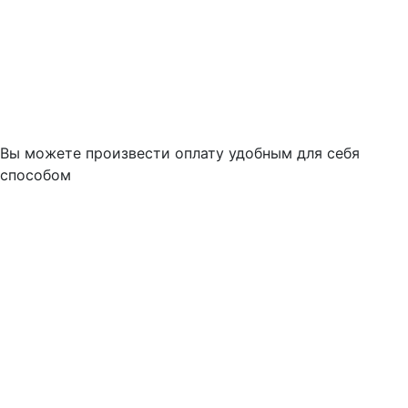
Вы можете произвести оплату удобным для себя
способом