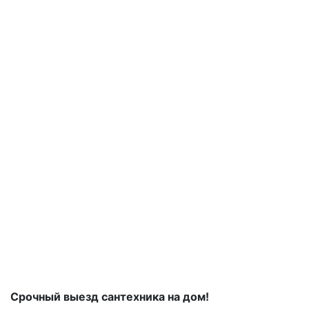
Срочный выезд сантехника на дом!