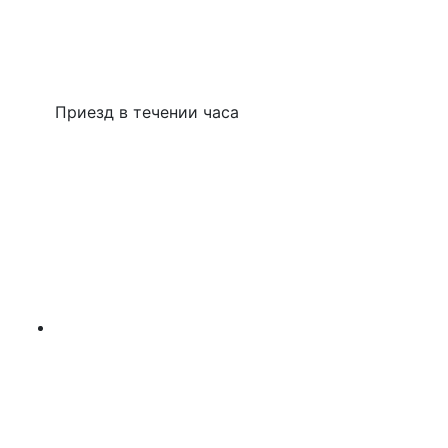
Приезд в течении часа