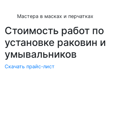
Мастера в масках и перчатках
Стоимость работ по
установке раковин и
умывальников
Скачать прайс-лист