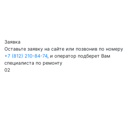
Заявка
Оставьте заявку на сайте или позвонив по номеру
+7 (812) 210-84-74
, и оператор подберет Вам
специалиста по ремонту
02