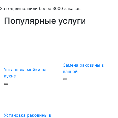
За
год выполнили более 3000 заказов
Популярные услуги
Замена раковины в
Установка мойки на
ванной
кухне
Установка раковины в