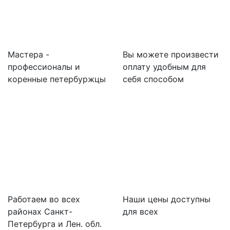
Мастера -
Вы можете произвести
профессионалы и
оплату удобным для
коренные петербуржцы
себя способом
Работаем во всех
Наши цены доступны
районах Санкт-
для всех
Петербурга и Лен. обл.