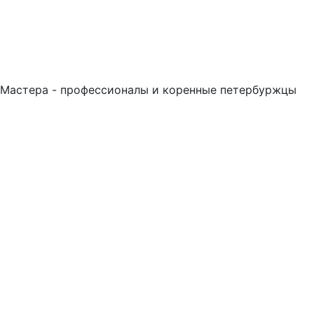
Мастера - профессионалы и коренные петербуржцы