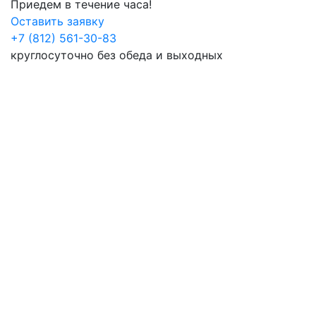
Приедем в течение часа!
Оставить заявку
+7 (812) 561-30-83
круглосуточно без обеда и выходных