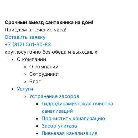
Срочный выезд сантехника на дом!
Приедем в течение часа!
Оставить заявку
+7 (812) 561-30-83
круглосуточно без обеда и выходных
О компании
О компании
Сотрудники
Блог
Услуги
Устранение засоров
Гидродинамическая очистка
канализаций
Прочистить канализацию
Засор унитаза
Ливневая канализация