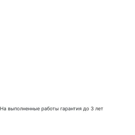
На выполненные работы гарантия до 3 лет