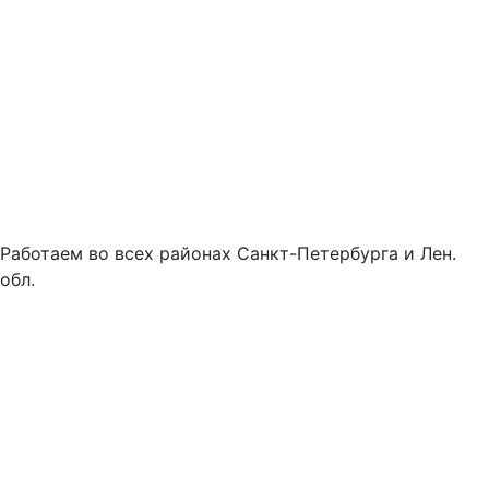
Работаем во всех районах Санкт-Петербурга и Лен.
обл.