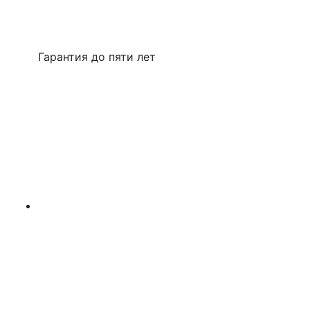
Гарантия до пяти лет