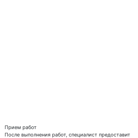
Прием работ
После выполнения работ, специалист предоставит