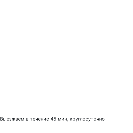
Выезжаем в течение 45 мин, круглосуточно