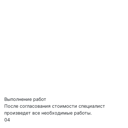
Выполнение работ
После согласования стоимости специалист
произведет все необходимые работы.
04