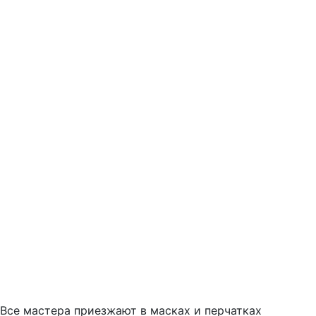
Все мастера приезжают в масках и перчатках