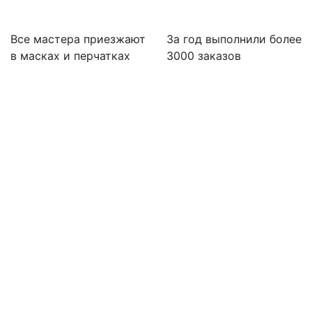
Все мастера приезжают
За
год выполнили более
в масках и перчатках
3000 заказов