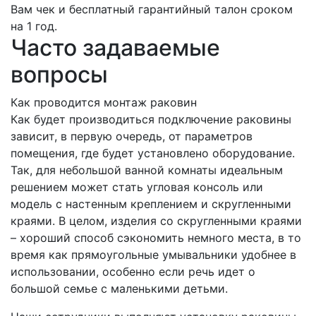
Вам чек и бесплатный гарантийный талон сроком
на 1 год.
Часто задаваемые
вопросы
Как проводится монтаж раковин
Как будет производиться подключение раковины
зависит, в первую очередь, от параметров
помещения, где будет установлено оборудование.
Так, для небольшой ванной комнаты идеальным
решением может стать угловая консоль или
модель с настенным креплением и скругленными
краями. В целом, изделия со скругленными краями
– хороший способ сэкономить немного места, в то
время как прямоугольные умывальники удобнее в
использовании, особенно если речь идет о
большой семье с маленькими детьми.