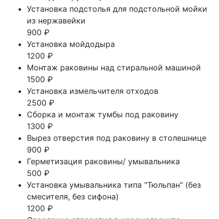
Установка подстолья для подстольной мойки
из нержавейки
900 ₽
Установка мойдодыра
1200 ₽
Монтаж раковины над стиральной машиной
1500 ₽
Установка измельчителя отходов
2500 ₽
Сборка и монтаж тумбы под раковину
1300 ₽
Вырез отверстия под раковину в столешнице
900 ₽
Герметизация раковины/ умывальника
500 ₽
Установка умывальника типа "Тюльпан" (без
смесителя, без сифона)
1200 ₽