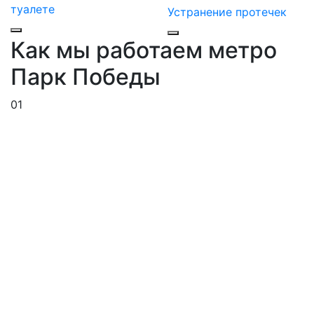
туалете
Устранение протечек
Как мы работаем метро
Парк Победы
01