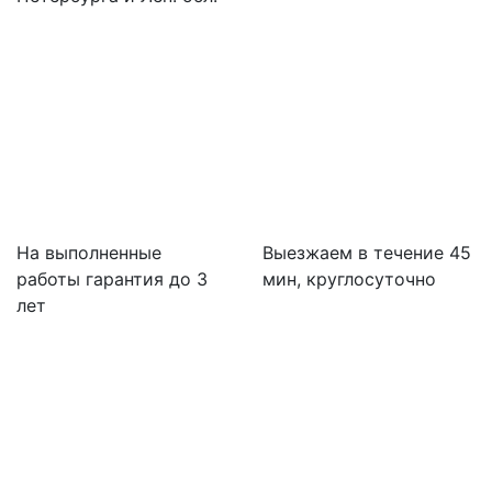
На выполненные
Выезжаем в течение 45
работы гарантия до 3
мин, круглосуточно
лет