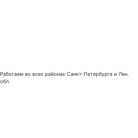
Работаем во всех районах Санкт-Петербурга и Лен.
обл.