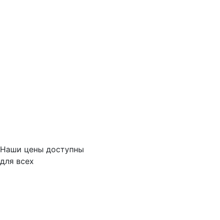
Наши цены доступны
для всех