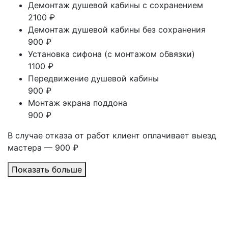
Демонтаж душевой кабины с сохранением
2100 ₽
Демонтаж душевой кабины без сохранения
900 ₽
Установка сифона (с монтажом обвязки)
1100 ₽
Передвижение душевой кабины
900 ₽
Монтаж экрана поддона
900 ₽
В случае отказа от работ клиент оплачивает выезд
мастера — 900 ₽
Показать больше