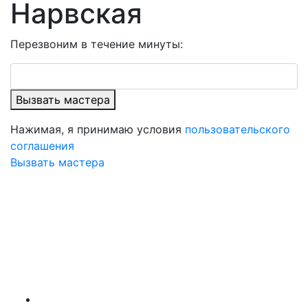
Нарвская
Перезвоним в течение минуты:
Вызвать мастера
Нажимая, я принимаю условия
пользовательского
соглашения
Вызвать мастера