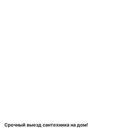
Срочный выезд сантехника на дом!