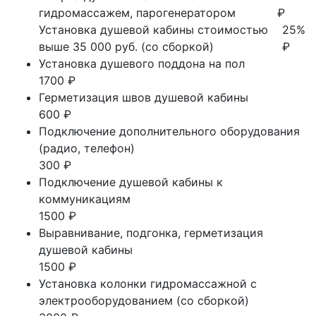
гидромассажем, парогенератором
₽
Установка душевой кабины стоимостью
25%
выше 35 000 руб. (со сборкой)
₽
Установка душевого поддона на пол
1700 ₽
Герметизация швов душевой кабины
600 ₽
Подключение дополнительного оборудования
(радио, телефон)
300 ₽
Подключение душевой кабины к
коммуникациям
1500 ₽
Выравнивание, подгонка, герметизация
душевой кабины
1500 ₽
Установка колонки гидромассажной с
электрооборудованием (со сборкой)