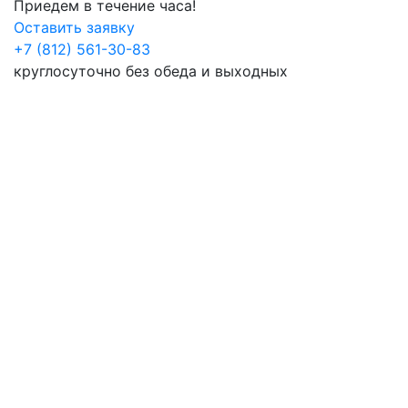
Приедем в течение часа!
Оставить заявку
+7 (812) 561-30-83
круглосуточно без обеда и выходных