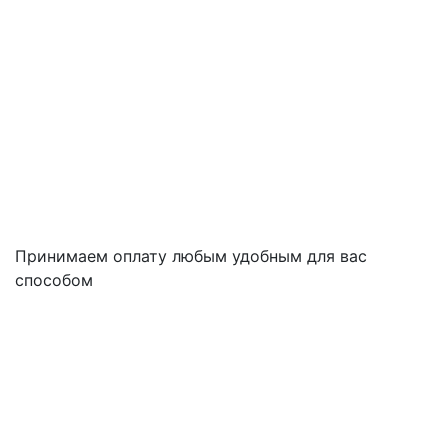
Принимаем оплату любым удобным для вас
способом