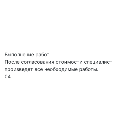
Выполнение работ
После согласования стоимости специалист
произведет все необходимые работы.
04