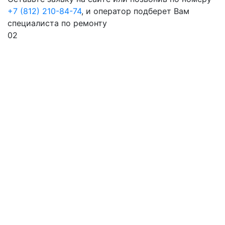
+7 (812) 210-84-74
, и оператор подберет Вам
специалиста по ремонту
02