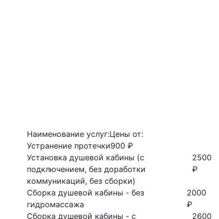
Наименование услуг:
Цены от:
Устранение протечки
900 ₽
Установка душевой кабины (с
2500
подключением, без доработки
₽
коммуникаций, без сборки)
Сборка душевой кабины - без
2000
гидромассажа
₽
Сборка душевой кабины - с
2600