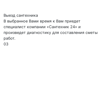
Выезд сантехника
В выбранное Вами время к Вам приедет
специалист компании «Сантехник 24» и
произведет диагностику для составления сметы
работ.
03