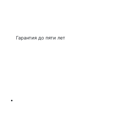
Гарантия до пяти лет