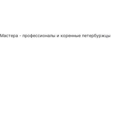
Мастера - профессионалы и коренные петербуржцы