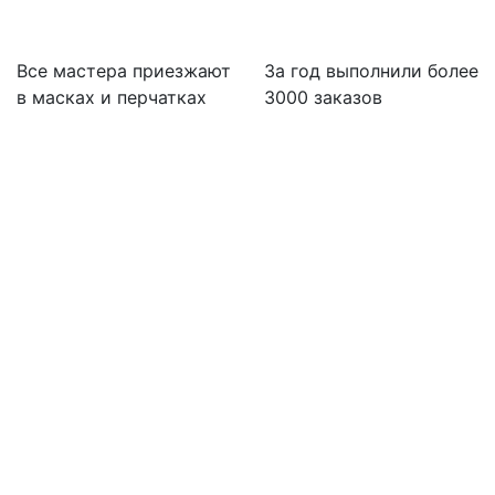
Все мастера приезжают
За
год выполнили более
в масках и перчатках
3000 заказов