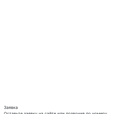
Заявка
Оставьте заявку на сайте или позвонив по номеру