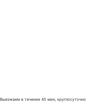
Выезжаем в течение 45 мин, круглосуточно