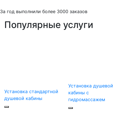
За
год выполнили более 3000 заказов
Популярные услуги
Установка душевой
Установка стандартной
кабины с
душевой кабины
гидромассажем