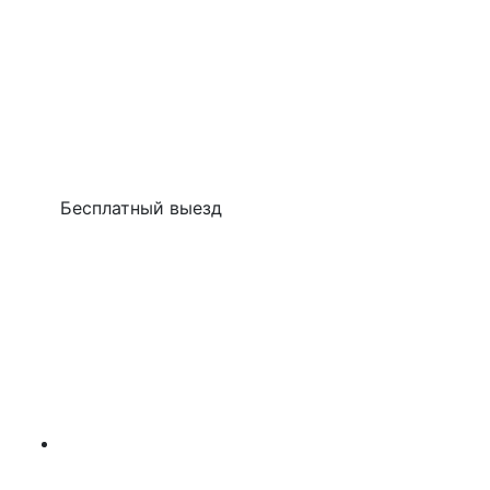
Бесплатный выезд