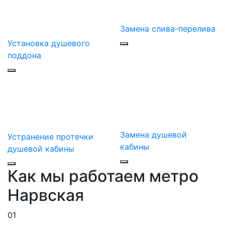
Замена слива-перелива
Установка душевого
поддона
Замена душевой
Устранение протечки
кабины
душевой кабины
Как мы работаем метро
Нарвская
01