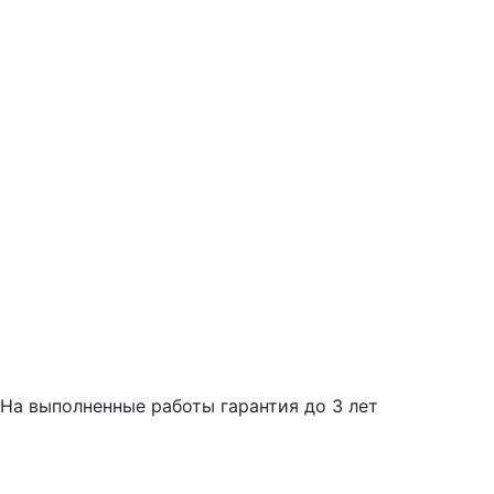
На выполненные работы гарантия до 3 лет