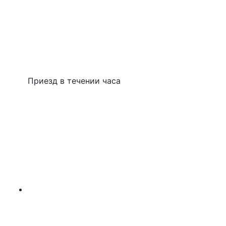
Приезд в течении часа