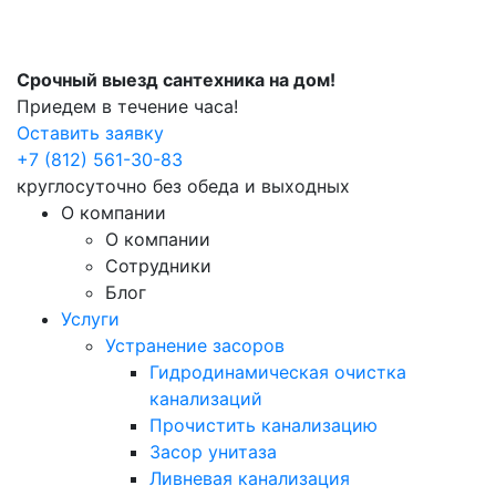
Срочный выезд сантехника на дом!
Приедем в течение часа!
Оставить заявку
+7 (812) 561-30-83
круглосуточно без обеда и выходных
О компании
О компании
Сотрудники
Блог
Услуги
Устранение засоров
Гидродинамическая очистка
канализаций
Прочистить канализацию
Засор унитаза
Ливневая канализация