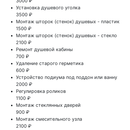
3000 ₽
Установка душевого уголка
3500 ₽
Монтаж шторок (стенок) душевых - пластик
1500 ₽
Монтаж шторок (стенок) душевых - стекло
2100 ₽
Ремонт душевой кабины
700 ₽
Удаление старого герметика
600 ₽
Устройство подиума под поддон или ванну
2000 ₽
Регулировка роликов
1100 ₽
Монтаж стеклянных дверей
900 ₽
Монтаж смесительного узла
2100 ₽