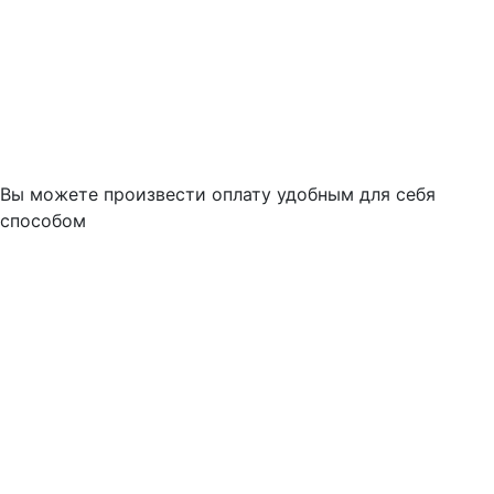
Вы можете произвести оплату удобным для себя
способом