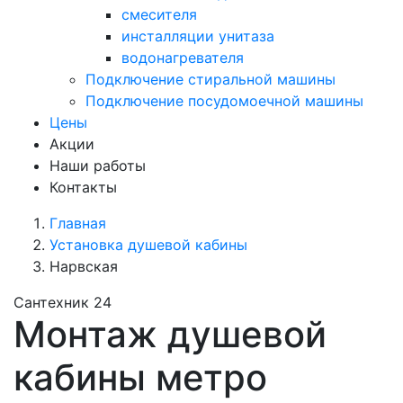
смесителя
инсталляции унитаза
водонагревателя
Подключение стиральной машины
Подключение посудомоечной машины
Цены
Акции
Наши работы
Контакты
Главная
Установка душевой кабины
Нарвская
Сантехник 24
Монтаж душевой
кабины метро