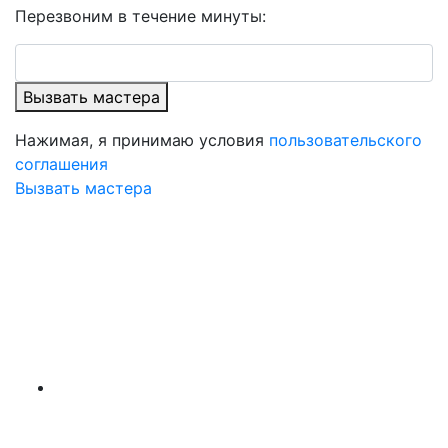
Перезвоним в течение минуты:
Вызвать мастера
Нажимая, я принимаю условия
пользовательского
соглашения
Вызвать мастера