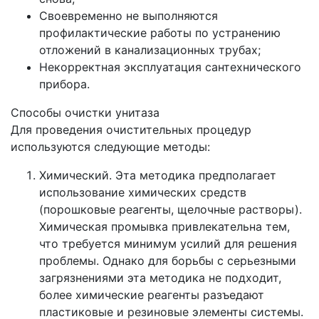
Своевременно не выполняются
профилактические работы по устранению
отложений в канализационных трубах;
Некорректная эксплуатация сантехнического
прибора.
Способы очистки унитаза
Для проведения очистительных процедур
используются следующие методы:
Химический. Эта методика предполагает
использование химических средств
(порошковые реагенты, щелочные растворы).
Химическая промывка привлекательна тем,
что требуется минимум усилий для решения
проблемы. Однако для борьбы с серьезными
загрязнениями эта методика не подходит,
более химические реагенты разъедают
пластиковые и резиновые элементы системы.