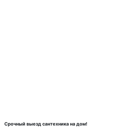
Срочный выезд сантехника на дом!