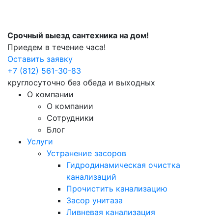
Срочный выезд сантехника на дом!
Приедем в течение часа!
Оставить заявку
+7 (812) 561-30-83
круглосуточно без обеда и выходных
О компании
О компании
Сотрудники
Блог
Услуги
Устранение засоров
Гидродинамическая очистка
канализаций
Прочистить канализацию
Засор унитаза
Ливневая канализация