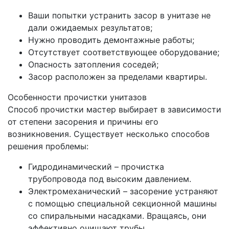
Ваши попытки устранить засор в унитазе не
дали ожидаемых результатов;
Нужно проводить демонтажные работы;
Отсутствует соответствующее оборудование;
Опасность затопления соседей;
Засор расположен за пределами квартиры.
Особенности прочистки унитазов
Способ прочистки мастер выбирает в зависимости
от степени засорения и причины его
возникновения. Существует несколько способов
решения проблемы:
Гидродинамический – прочистка
трубопровода под высоким давлением.
Электромеханический – засорение устраняют
с помощью специальной секционной машины
со спиральными насадками. Вращаясь, они
эффективно очищают трубы.