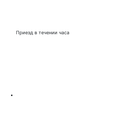
Приезд в течении часа