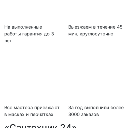
На выполненные
Выезжаем в течение 45
работы гарантия до 3
мин, круглосуточно
лет
Все мастера приезжают
За
год выполнили более
в масках и перчатках
3000 заказов
«Сантехник 24»