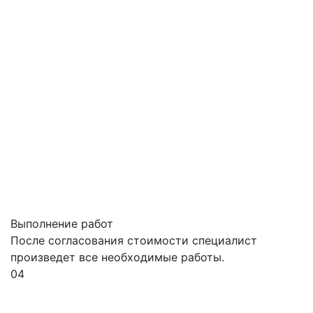
Выполнение работ
После согласования стоимости специалист
произведет все необходимые работы.
04