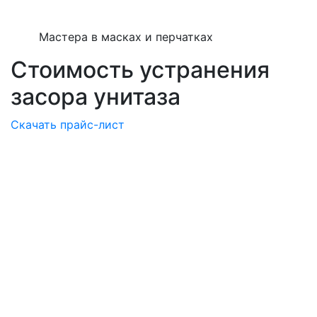
Мастера в масках и перчатках
Стоимость устранения
засора унитаза
Скачать прайс-лист