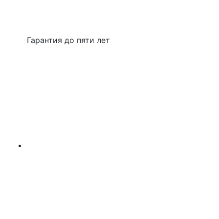
Гарантия до пяти лет