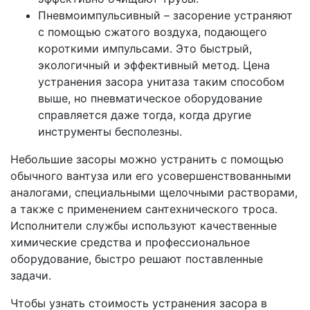
Пневмоимпульсивный – засорение устраняют
с помощью сжатого воздуха, подающего
короткими импульсами. Это быстрый,
экологичный и эффективный метод. Цена
устранения засора унитаза таким способом
выше, но пневматическое оборудование
справляется даже тогда, когда другие
инструменты бесполезны.
Небольшие засоры можно устранить с помощью
обычного вантуза или его усовершенствованными
аналогами, специальными щелочными растворами,
а также с применением сантехнического троса.
Исполнители службы используют качественные
химические средства и профессиональное
оборудование, быстро решают поставленные
задачи.
Чтобы узнать стоимость устранения засора в