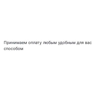
Принимаем оплату любым удобным для вас
способом