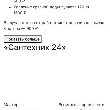
500 ₽
Удаление грязной воды туалета (20 л)
1500 ₽
В случае отказа от работ клиент оплачивает выезд
мастера — 900 ₽
Показать больше
«Сантехник 24»
Мастера -
Вы можете произвести