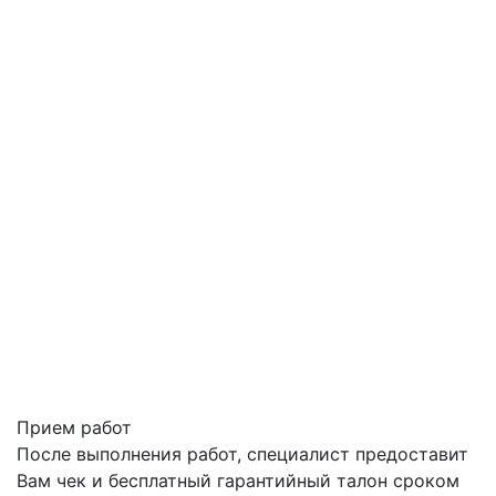
Прием работ
После выполнения работ, специалист предоставит
Вам чек и бесплатный гарантийный талон сроком