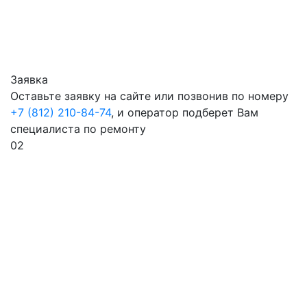
Заявка
Оставьте заявку на сайте или позвонив по номеру
+7 (812) 210-84-74
, и оператор подберет Вам
специалиста по ремонту
02