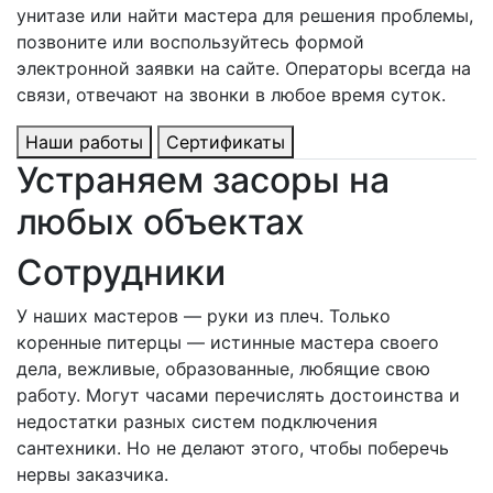
унитазе или найти мастера для решения проблемы,
позвоните или воспользуйтесь формой
электронной заявки на сайте. Операторы всегда на
связи, отвечают на звонки в любое время суток.
Наши работы
Сертификаты
Устраняем засоры на
любых объектах
Сотрудники
У наших мастеров — руки из плеч. Только
коренные питерцы — истинные мастера своего
дела, вежливые, образованные, любящие свою
работу. Могут часами перечислять достоинства и
недостатки разных систем подключения
сантехники. Но не делают этого, чтобы поберечь
нервы заказчика.