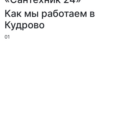
Как мы работаем в
Кудрово
01