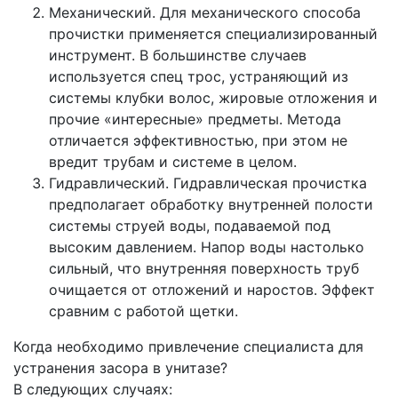
Механический. Для механического способа
прочистки применяется специализированный
инструмент. В большинстве случаев
используется спец трос, устраняющий из
системы клубки волос, жировые отложения и
прочие «интересные» предметы. Метода
отличается эффективностью, при этом не
вредит трубам и системе в целом.
Гидравлический. Гидравлическая прочистка
предполагает обработку внутренней полости
системы струей воды, подаваемой под
высоким давлением. Напор воды настолько
сильный, что внутренняя поверхность труб
очищается от отложений и наростов. Эффект
сравним с работой щетки.
Когда необходимо привлечение специалиста для
устранения засора в унитазе?
В следующих случаях: