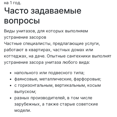
на 1 год.
Часто задаваемые
вопросы
Виды унитазов, для которых выполняем
устранение засоров
Частные специалисты, предлагающие услуги,
работают в квартирах, частных домах или
коттеджах, на даче. Опытные сантехники выполнят
устранение засора унитаза любого вида:
напольного или подвесного типа;
фаянсовые, металлические, фарфоровые;
с горизонтальным, вертикальным, косым
выпуском;
разных производителей, в том числе
зарубежных, а также старые советские
модели.