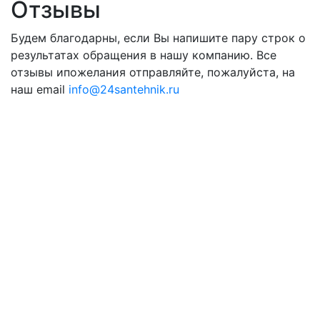
Отзывы
Будем благодарны, если Вы напишите пару строк о
результатах обращения в нашу компанию. Все
отзывы ипожелания отправляйте, пожалуйста, на
наш email
info@24santehnik.ru