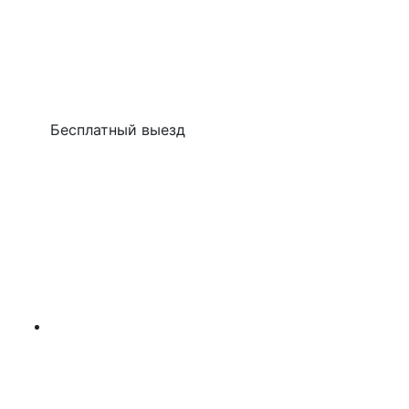
Бесплатный выезд