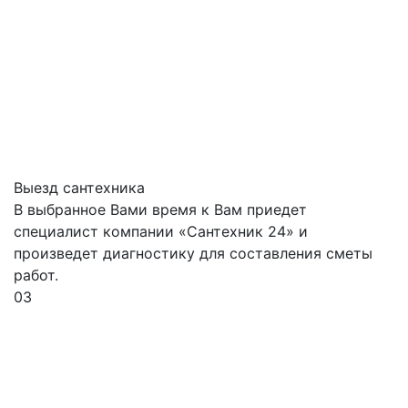
Выезд сантехника
В выбранное Вами время к Вам приедет
специалист компании «Сантехник 24» и
произведет диагностику для составления сметы
работ.
03