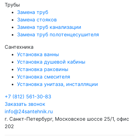
Трубы
Замена труб
Замена стояков
Замена труб канализации
Замена труб полотенцесушителя
Сантехника
Установка ванны
Установка душевой кабины
Установка раковины
Установка смесителя
Установка унитаза, инсталляции
+7 (812) 561-30-83
Заказать звонок
info@24santehnik.ru
г. Санкт-Петербург
,
Московское шоссе 25/1, офис
202