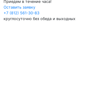
Приедем в течение часа!
Оставить заявку
+7 (812) 561-30-83
круглосуточно без обеда и выходных