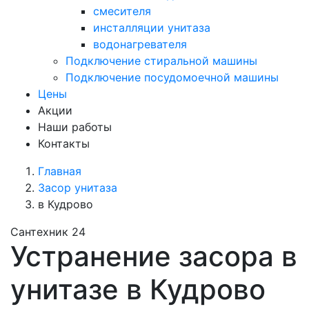
смесителя
инсталляции унитаза
водонагревателя
Подключение стиральной машины
Подключение посудомоечной машины
Цены
Акции
Наши работы
Контакты
Главная
Засор унитаза
в Кудрово
Сантехник 24
Устранение засора в
унитазе в Кудрово