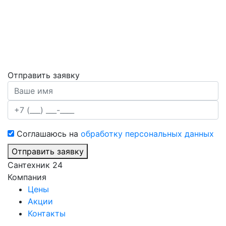
Отправить заявку
Соглашаюсь на
обработку персональных данных
Отправить заявку
Сантехник 24
Компания
Цены
Акции
Контакты