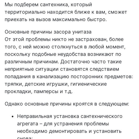
Мы подберем сантехника, который
территориально находится ближе к вам, сможет
приехать на вызов максимально быстро.
Основные причины засора унитаза
От этой проблемы никто не застрахован, более
того, с ней можно столкнуться в любой момент,
поскольку подобные неудобства возникают по
различным причинам. Достаточно часто такие
неприятные ситуации становятся следствием
попадания в канализацию посторонних предметов:
тряпки, детские игрушки, гигиенические
прокладки, памперсы и т.д.
Однако основные причины кроятся в следующем:
Неправильная установка сантехнического
агрегата – для устранения проблемы
необходимо демонтировать и установить
снова;