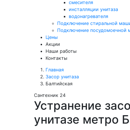
смесителя
инсталляции унитаза
водонагревателя
Подключение стиральной маш
Подключение посудомоечной
Цены
Акции
Наши работы
Контакты
Главная
Засор унитаза
Балтийская
Сантехник 24
Устранение засо
унитазе метро 