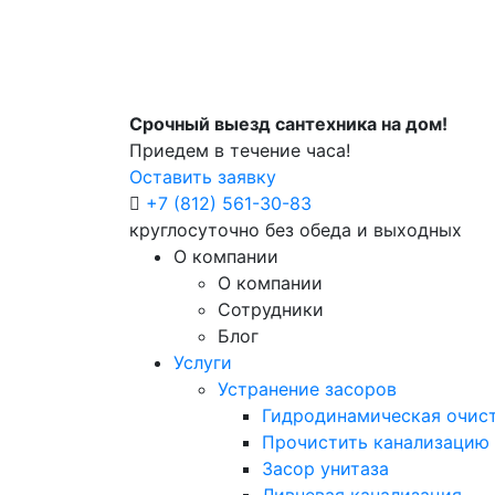
Срочный выезд сантехника на дом!
Приедем в течение часа!
Оставить заявку
+7 (812) 561-30-83
круглосуточно без обеда и выходных
О компании
О компании
Сотрудники
Блог
Услуги
Устранение засоров
Гидродинамическая очист
Прочистить канализацию
Засор унитаза