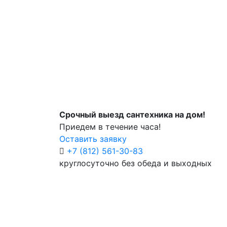
Срочный выезд сантехника на дом!
Приедем в течение часа!
Оставить заявку
+7 (812) 561-30-83
круглосуточно без обеда и выходных