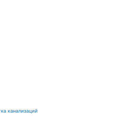
ка канализаций