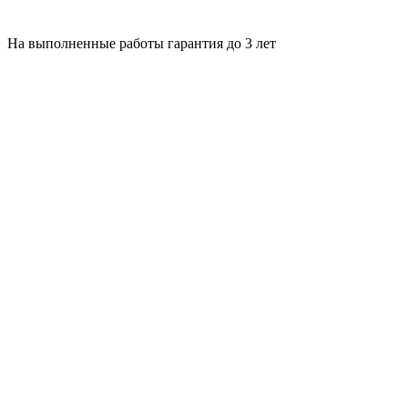
На выполненные работы гарантия до 3 лет