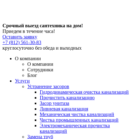
Срочный выезд сантехника на дом!
Приедем в течение часа!
Оставить заявку
+7 (812) 561-30-83
круглосуточно без обеда и выходных
О компании
О компании
Сотрудники
Блог
Услуги
Устранение засоров
Гидродинамическая очистка канализаций
Прочистить канализацию
Засор унитаза
Ливневая канализация
Механическая чистка канализаций
Чистка промышленных канализаций
Электромеханическая прочистка
канализаций
Замена труб