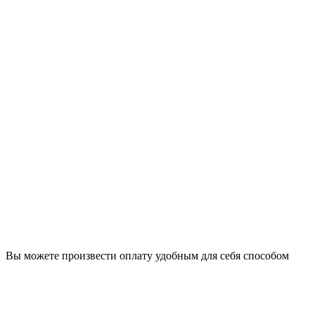
Вы можете произвести оплату удобным для себя способом