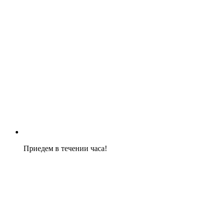
Приедем в течении часа!