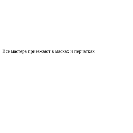
Все мастера приезжают в масках и перчатках