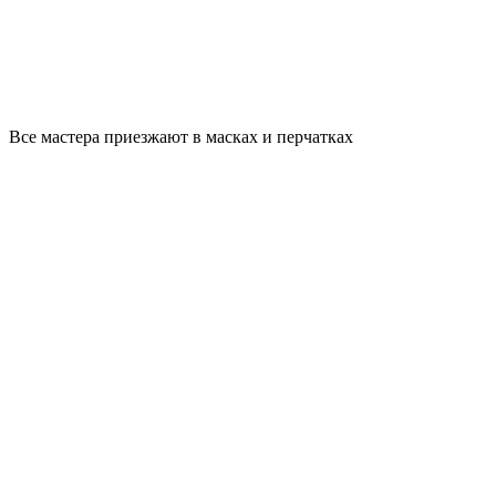
Все мастера приезжают в масках и перчатках