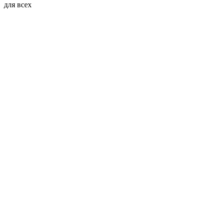
для всех