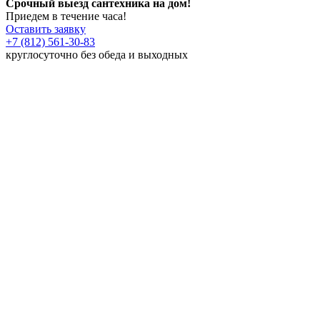
Срочный выезд сантехника на дом!
Приедем в течение часа!
Оставить заявку
+7 (812) 561-30-83
круглосуточно без обеда и выходных