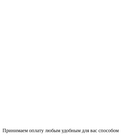
Принимаем оплату любым удобным для вас способом