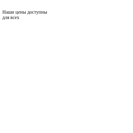
Наши цены доступны
для всех