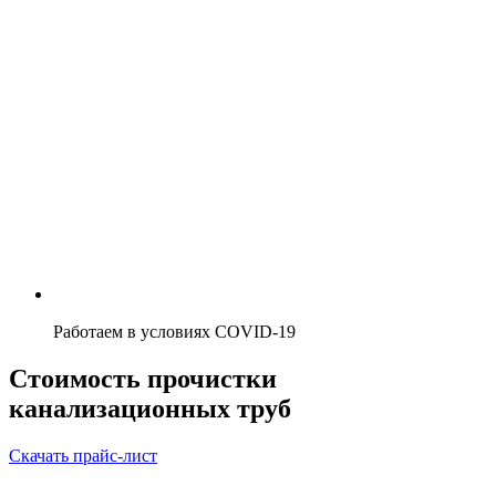
Работаем в условиях COVID-19
Стоимость прочистки
канализационных труб
Скачать прайс-лист