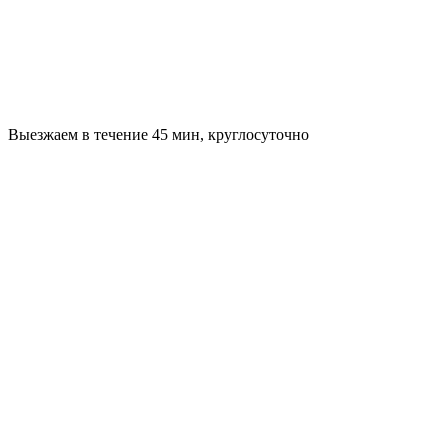
Выезжаем в течение 45 мин, круглосуточно