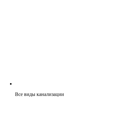
Все виды канализации