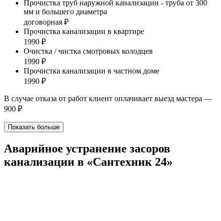
Прочистка труб наружной канализации - труба от 300
мм и большего диаметра
договорная ₽
Прочистка канализации в квартире
1990 ₽
Очистка / чистка смотровых колодцев
1990 ₽
Прочистка канализации в частном доме
1990 ₽
В случае отказа от работ клиент оплачивает выезд мастера —
900 ₽
Показать больше
Аварийное устранение засоров
канализации в «Сантехник 24»