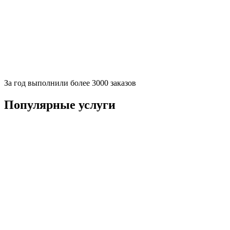
За
год выполнили более 3000 заказов
Популярные услуги