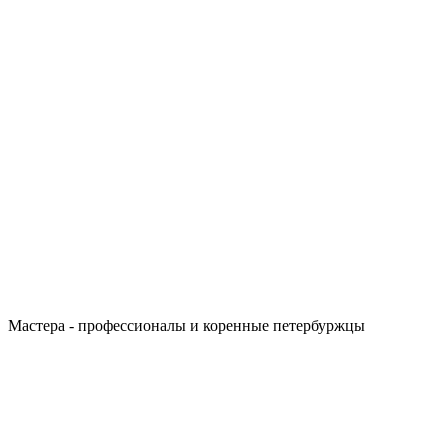
Мастера - профессионалы и коренные петербуржцы