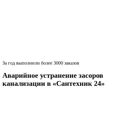
За
год выполнили более 3000 заказов
Аварийное устранение засоров
канализации в «Сантехник 24»