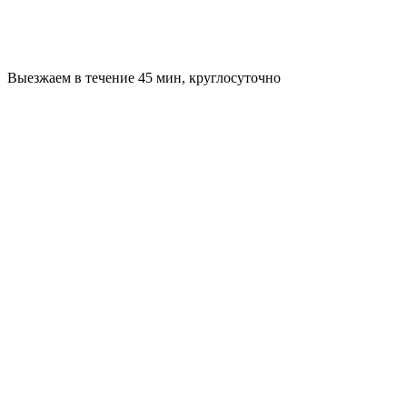
Выезжаем в течение 45 мин, круглосуточно