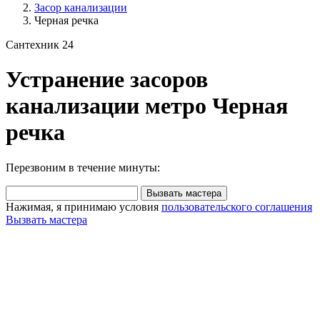
Засор канализации
Черная речка
Сантехник 24
Устранение засоров
канализации метро Черная
речка
Перезвоним в течение минуты:
Вызвать мастера
Нажимая, я принимаю условия
пользовательского соглашения
Вызвать мастера