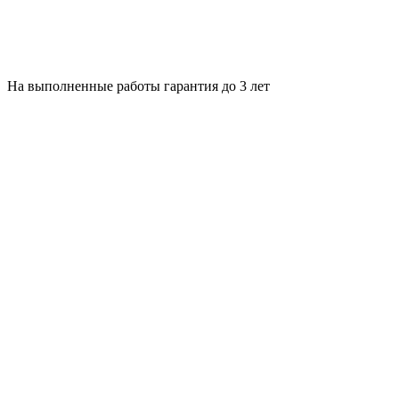
На выполненные работы гарантия до 3 лет