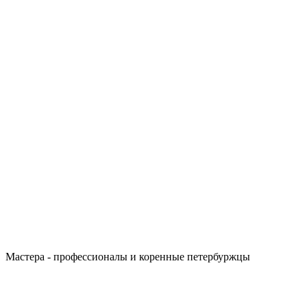
Мастера - профессионалы и коренные петербуржцы