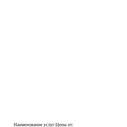
Наименование услуг:
Цены от: