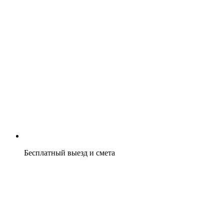
Бесплатный выезд и смета