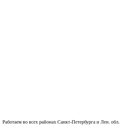
Работаем во всех районах Санкт-Петербурга и Лен. обл.