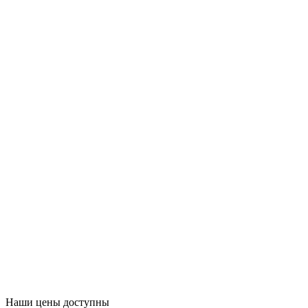
Наши цены доступны