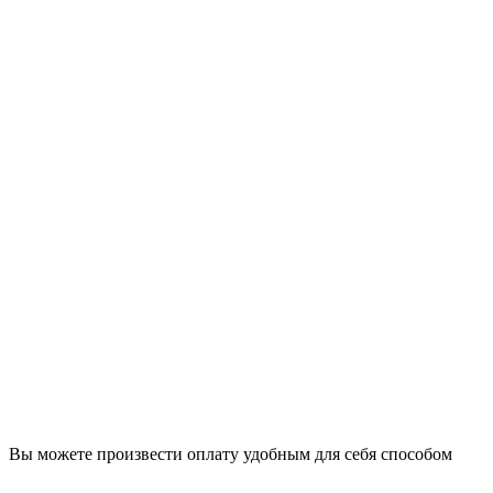
Вы можете произвести оплату удобным для себя способом