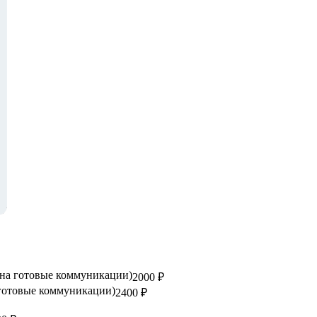
на готовые коммуникации)
2000 ₽
готовые коммуникации)
2400 ₽