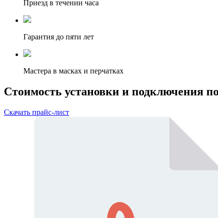
Приезд в течении часа
Гарантия до пяти лет
Мастера в масках и перчатках
Стоимость установки и подключения 
Скачать прайс-лист