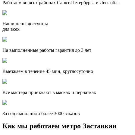
Работаем во всех районах Санкт-Петербурга и Лен. обл.
Наши цены доступны
для всех
На выполненные работы гарантия до 3 лет
Выезжаем в течение 45 мин, круглосуточно
Все мастера приезжают в масках и перчатках
За
год выполнили более 3000 заказов
Как мы работаем метро Заставкая