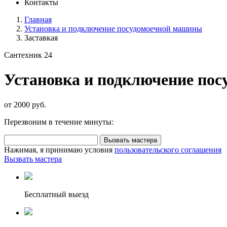
Контакты
Главная
Установка и подключение посудомоечной машины
Заставкая
Сантехник 24
Установка и подключение по
от 2000 руб.
Перезвоним в течение минуты:
Вызвать мастера
Нажимая, я принимаю условия
пользовательского соглашения
Вызвать мастера
Бесплатный выезд