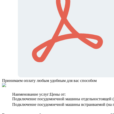
Принимаем оплату любым удобным для вас способом
Наименование услуг:
Цены от:
Подключение посудомоечной машины отдельностоящей (
Подключение посудомоечной машины встраиваемой (на 