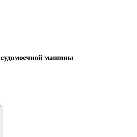
посудомоечной машины