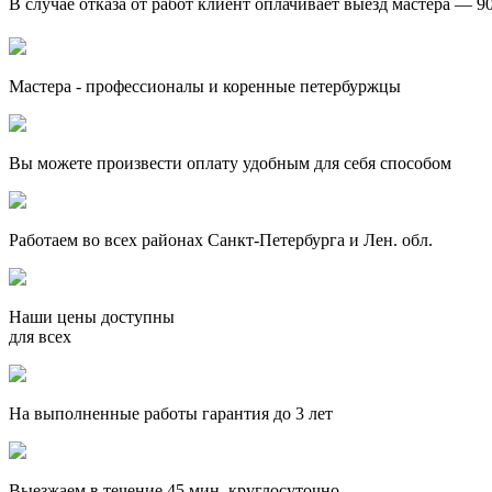
В случае отказа от работ клиент оплачивает выезд мастера — 9
Мастера - профессионалы и коренные петербуржцы
Вы можете произвести оплату удобным для себя способом
Работаем во всех районах Санкт-Петербурга и Лен. обл.
Наши цены доступны
для всех
На выполненные работы гарантия до 3 лет
Выезжаем в течение 45 мин, круглосуточно