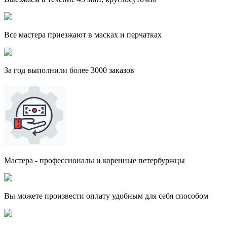
Все мастера приезжают в масках и перчатках
За
год выполнили более 3000 заказов
Мастера - профессионалы и коренные петербуржцы
Вы можете произвести оплату удобным для себя способом