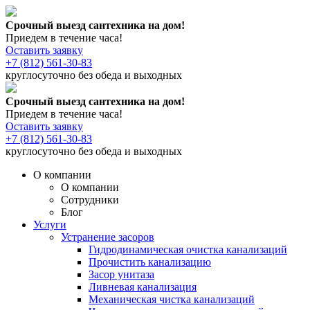
Срочный выезд сантехника на дом!
Приедем в течение часа!
Оставить заявку
+7 (812) 561-30-83
круглосуточно без обеда и выходных
Срочный выезд сантехника на дом!
Приедем в течение часа!
Оставить заявку
+7 (812) 561-30-83
круглосуточно без обеда и выходных
О компании
О компании
Сотрудники
Блог
Услуги
Устранение засоров
Гидродинамическая очистка канализаций
Прочистить канализацию
Засор унитаза
Ливневая канализация
Механическая чистка канализаций